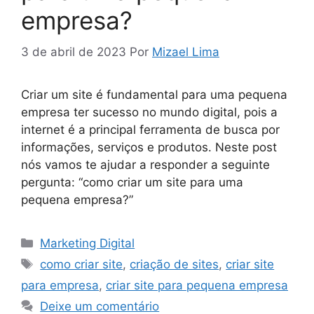
empresa?
3 de abril de 2023
Por
Mizael Lima
Criar um site é fundamental para uma pequena
empresa ter sucesso no mundo digital, pois a
internet é a principal ferramenta de busca por
informações, serviços e produtos. Neste post
nós vamos te ajudar a responder a seguinte
pergunta: “como criar um site para uma
pequena empresa?”
Marketing Digital
como criar site
,
criação de sites
,
criar site
para empresa
,
criar site para pequena empresa
Deixe um comentário