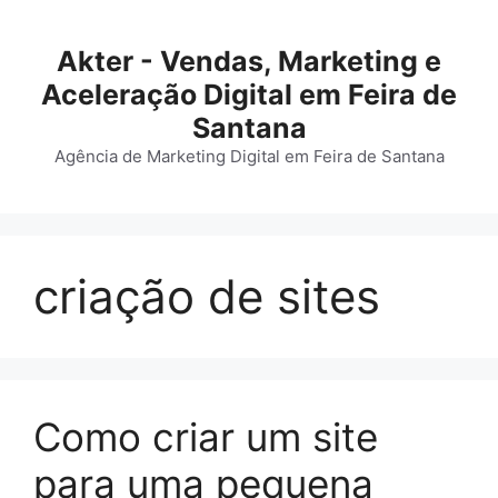
Akter - Vendas, Marketing e
Aceleração Digital em Feira de
Santana
Agência de Marketing Digital em Feira de Santana
criação de sites
Como criar um site
para uma pequena